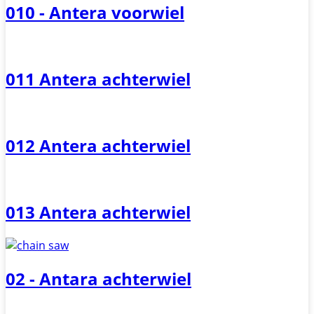
010 - Antera voorwiel
011 Antera achterwiel
012 Antera achterwiel
013 Antera achterwiel
02 - Antara achterwiel