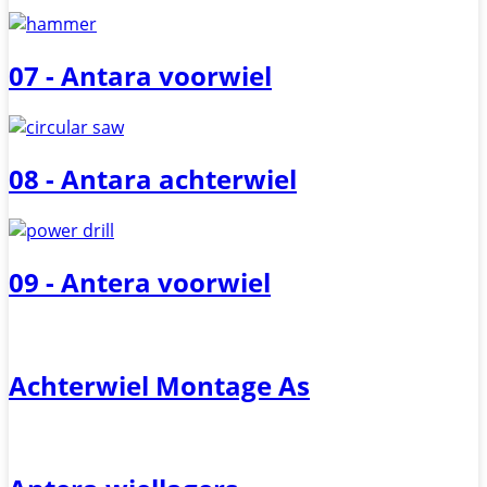
07 - Antara voorwiel
08 - Antara achterwiel
09 - Antera voorwiel
Achterwiel Montage As