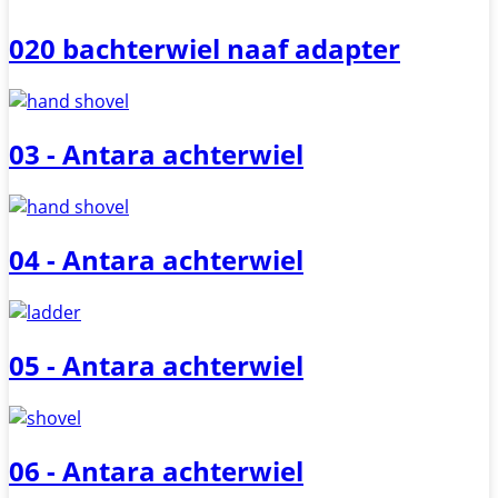
020 bachterwiel naaf adapter
03 - Antara achterwiel
04 - Antara achterwiel
05 - Antara achterwiel
06 - Antara achterwiel