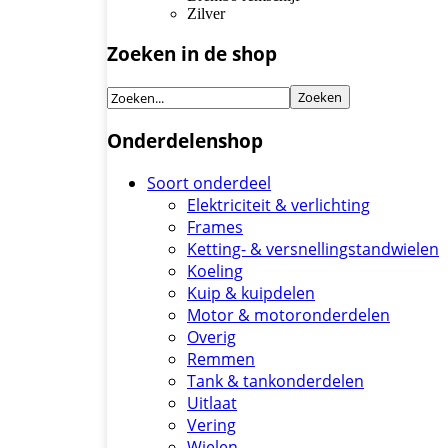
Zilver
Zoeken in de shop
Onderdelenshop
Soort onderdeel
Elektriciteit & verlichting
Frames
Ketting- & versnellingstandwielen
Koeling
Kuip & kuipdelen
Motor & motoronderdelen
Overig
Remmen
Tank & tankonderdelen
Uitlaat
Vering
Wielen