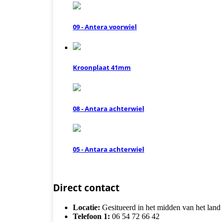
09 - Antera voorwiel
Kroonplaat 41mm
08 - Antara achterwiel
05 - Antara achterwiel
Direct contact
Locatie:
Gesitueerd in het midden van het land
Telefoon 1:
06 54 72 66 42