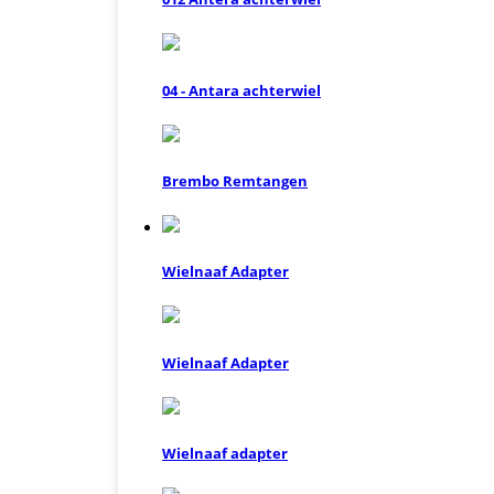
04 - Antara achterwiel
Brembo Remtangen
Wielnaaf Adapter
Wielnaaf Adapter
Wielnaaf adapter