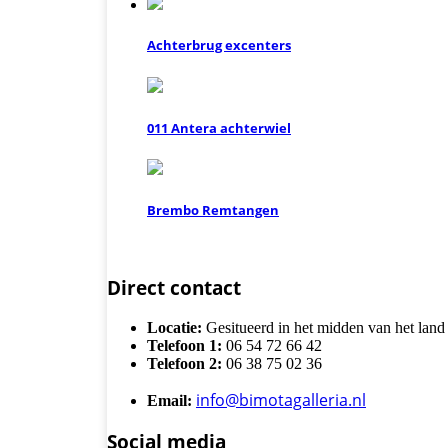
Achterbrug excenters
011 Antera achterwiel
Brembo Remtangen
Direct contact
Locatie:
Gesitueerd in het midden van het land
Telefoon 1:
06 54 72 66 42
Telefoon 2:
06 38 75 02 36
info@bimotagalleria.nl
Email:
Social media