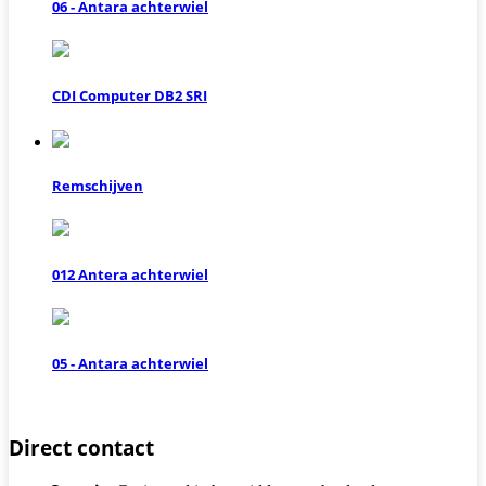
06 - Antara achterwiel
CDI Computer DB2 SRI
Remschijven
012 Antera achterwiel
05 - Antara achterwiel
Direct contact