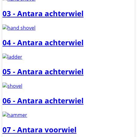
03 - Antara achterwiel
04 - Antara achterwiel
05 - Antara achterwiel
06 - Antara achterwiel
07 - Antara voorwiel