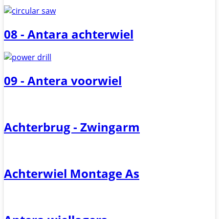
08 - Antara achterwiel
09 - Antera voorwiel
Achterbrug - Zwingarm
Achterwiel Montage As