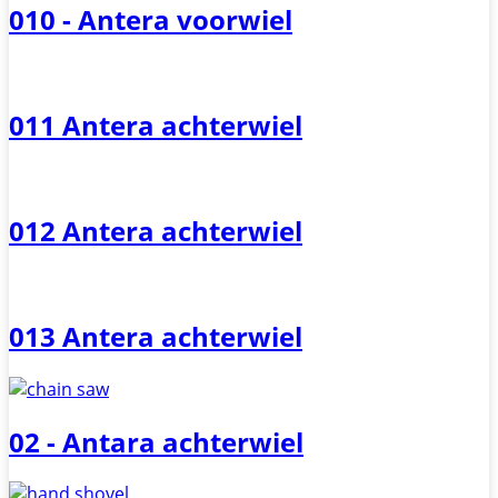
010 - Antera voorwiel
011 Antera achterwiel
012 Antera achterwiel
013 Antera achterwiel
02 - Antara achterwiel