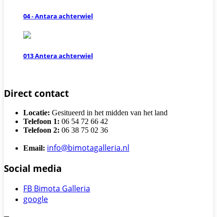
04 - Antara achterwiel
013 Antera achterwiel
Direct contact
Locatie:
Gesitueerd in het midden van het land
Telefoon 1:
06 54 72 66 42
Telefoon 2:
06 38 75 02 36
info@bimotagalleria.nl
Email:
Social media
FB Bimota Galleria
google