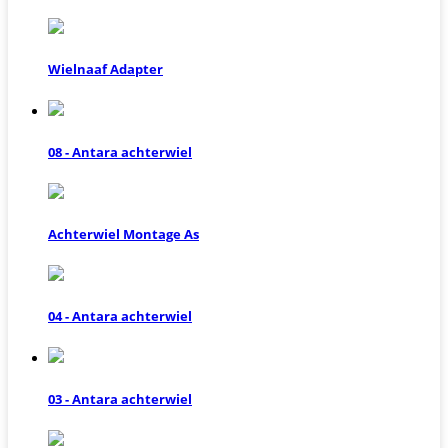
Wielnaaf Adapter
08 - Antara achterwiel
Achterwiel Montage As
04 - Antara achterwiel
03 - Antara achterwiel