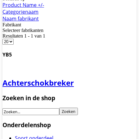
Product Name +/-
Categorienaam
Naam fabrikant
Fabrikant
Selecteer fabrikanten
Resultaten 1 - 1 van 1
YB5
Achterschokbreker
Zoeken in de shop
Onderdelenshop
Soort onderdeel