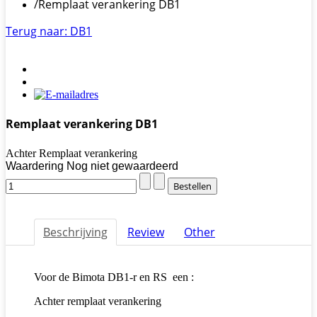
/
Remplaat verankering DB1
Terug naar: DB1
Remplaat verankering DB1
Achter Remplaat verankering
Waardering Nog niet gewaardeerd
Beschrijving
Review
Other
Voor de Bimota DB1-r en RS een :
Achter remplaat verankering