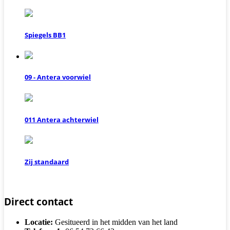
Spiegels BB1
09 - Antera voorwiel
011 Antera achterwiel
Zij standaard
Direct contact
Locatie:
Gesitueerd in het midden van het land