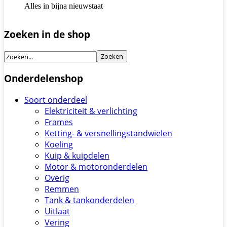
Alles in bijna nieuwstaat
Zoeken in de shop
Onderdelenshop
Soort onderdeel
Elektriciteit & verlichting
Frames
Ketting- & versnellingstandwielen
Koeling
Kuip & kuipdelen
Motor & motoronderdelen
Overig
Remmen
Tank & tankonderdelen
Uitlaat
Vering