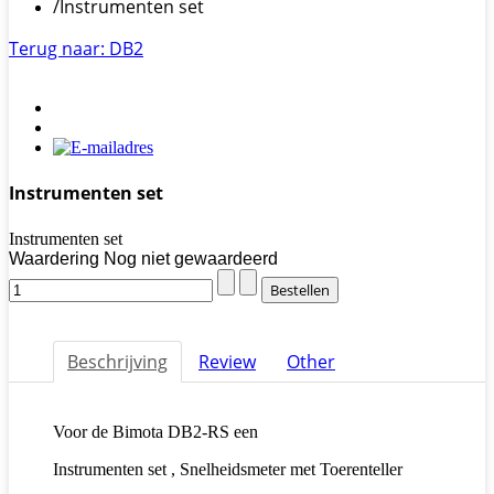
/
Instrumenten set
Terug naar: DB2
Instrumenten set
Instrumenten set
Waardering Nog niet gewaardeerd
Beschrijving
Review
Other
Voor de Bimota DB2-RS een
Instrumenten set , Snelheidsmeter met Toerenteller