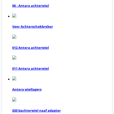
06 - Antara achterwiel
Veer Achterschokbreker
012 Antera achterwiel
011 Antera achterwiel
Antera wiellagers
020 bachterwiel naaf adapter